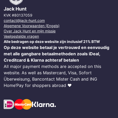
Jack Hunt
KVK #80137059
contact@jack-hunt.com
Algemene Voorwaarden (Engels)
Over Jack Hunt en mijn missie
Veelgestelde vragen
Alle bedragen op deze website zijn inclusief 21% BTW
Op deze website betaal je vertrouwd en eenvoudig
met alle gangbare betaalmethoden zoals iDeal,
Creditcard & Klarna achteraf betalen
All major payment methods are accepted on this
website. As well as Mastercard, Visa, Sofort
Überweisung, Bancontact Mister Cash and ING
Home’Pay for shoppers abroad ❤️