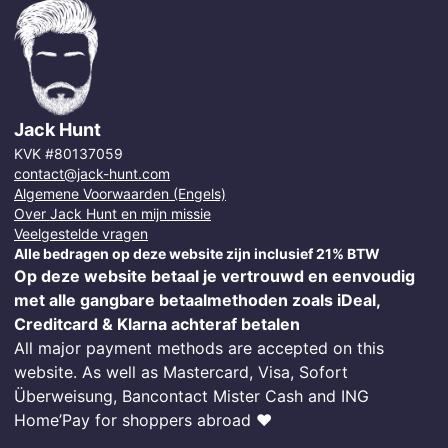
Jack Hunt
KVK #80137059
contact@jack-hunt.com
Algemene Voorwaarden (Engels)
Over Jack Hunt en mijn missie
Veelgestelde vragen
Alle bedragen op deze website zijn inclusief 21% BTW
Op deze website betaal je vertrouwd en eenvoudig
met alle gangbare betaalmethoden zoals iDeal,
Creditcard & Klarna achteraf betalen
All major payment methods are accepted on this
website. As well as Mastercard, Visa, Sofort
Überweisung, Bancontact Mister Cash and ING
Home’Pay for shoppers abroad ❤️