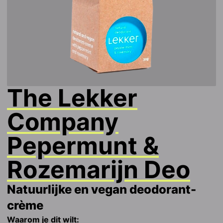
The Lekker
Company
Pepermunt &
Rozemarijn Deo
Natuurlijke en vegan deodorant-
crème
Waarom je dit wilt: