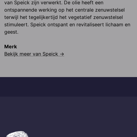
van Speick zijn verwerkt. De olie heeft een 
ontspannende werking op het centrale zenuwstelsel 
terwijl het tegelijkertijd het vegetatief zenuwstelsel 
stimuleert. Speick ontspant en revitaliseert lichaam en 
geest.
Merk
Bekijk meer van
Speick
→