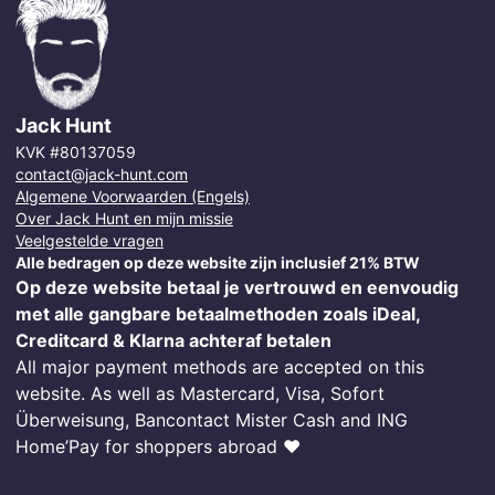
Jack Hunt
KVK #80137059
contact@jack-hunt.com
Algemene Voorwaarden (Engels)
Over Jack Hunt en mijn missie
Veelgestelde vragen
Alle bedragen op deze website zijn inclusief 21% BTW
Op deze website betaal je vertrouwd en eenvoudig
met alle gangbare betaalmethoden zoals iDeal,
Creditcard & Klarna achteraf betalen
All major payment methods are accepted on this
website. As well as Mastercard, Visa, Sofort
Überweisung, Bancontact Mister Cash and ING
Home’Pay for shoppers abroad ❤️