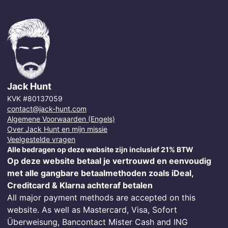
Jack Hunt
KVK #80137059
contact@jack-hunt.com
Algemene Voorwaarden (Engels)
Over Jack Hunt en mijn missie
Veelgestelde vragen
Alle bedragen op deze website zijn inclusief 21% BTW
Op deze website betaal je vertrouwd en eenvoudig
met alle gangbare betaalmethoden zoals iDeal,
Creditcard & Klarna achteraf betalen
All major payment methods are accepted on this
website. As well as Mastercard, Visa, Sofort
Überweisung, Bancontact Mister Cash and ING