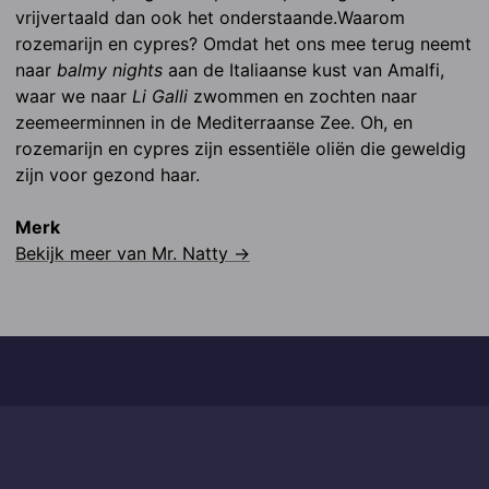
vrijvertaald dan ook het onderstaande.Waarom 
rozemarijn en cypres? Omdat het ons mee terug neemt 
naar 
balmy nights 
aan de Italiaanse kust van Amalfi, 
waar we naar 
Li Galli 
zwommen en zochten naar 
zeemeerminnen in de Mediterraanse Zee. Oh, en 
rozemarijn en cypres zijn essentiële oliën die geweldig 
zijn voor gezond haar.
Merk
Bekijk meer van
Mr. Natty
→