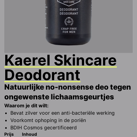
Kaerel Skincare
Deodorant
Natuurlijke no-nonsense deo tegen
ongewenste lichaamsgeurtjes
Waarom je dit wilt:
Bevat zilver voor een anti-bacteriële werking
Voorkomt ophoping in de poriën
BDIH Cosmos gecertificeerd
Prijs
Inhoud