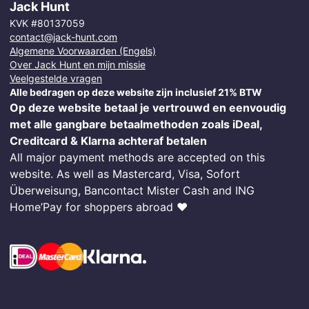
Jack Hunt
KVK #80137059
contact@jack-hunt.com
Algemene Voorwaarden (Engels)
Over Jack Hunt en mijn missie
Veelgestelde vragen
Alle bedragen op deze website zijn inclusief 21% BTW
Op deze website betaal je vertrouwd en eenvoudig
met alle gangbare betaalmethoden zoals iDeal,
Creditcard & Klarna achteraf betalen
All major payment methods are accepted on this
website. As well as Mastercard, Visa, Sofort
Überweisung, Bancontact Mister Cash and ING
Home’Pay for shoppers abroad ❤️