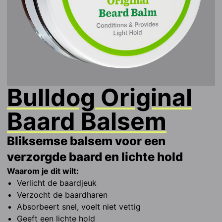
Bulldog
Original
Baard Balsem
Bliksemse balsem voor een
verzorgde baard en lichte hold
Waarom je dit wilt:
Verlicht de baardjeuk
Verzocht de baardharen
Absorbeert snel, voelt niet vettig
Geeft een lichte hold