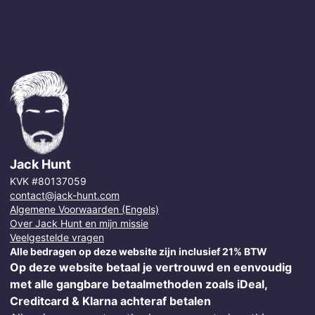
Jack Hunt
KVK #80137059
contact@jack-hunt.com
Algemene Voorwaarden (Engels)
Over Jack Hunt en mijn missie
Veelgestelde vragen
Alle bedragen op deze website zijn inclusief 21% BTW
Op deze website betaal je vertrouwd en eenvoudig
met alle gangbare betaalmethoden zoals iDeal,
Creditcard & Klarna achteraf betalen